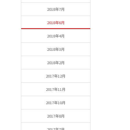
2018年7月
2018年6月
2018年4月
2018年3月
2018年2月
2017年12月
2017年11月
2017年10月
2017年8月
2017年7月