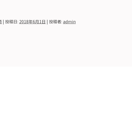
類
| 投稿日:
2018年6月1日
|
投稿者:
admin