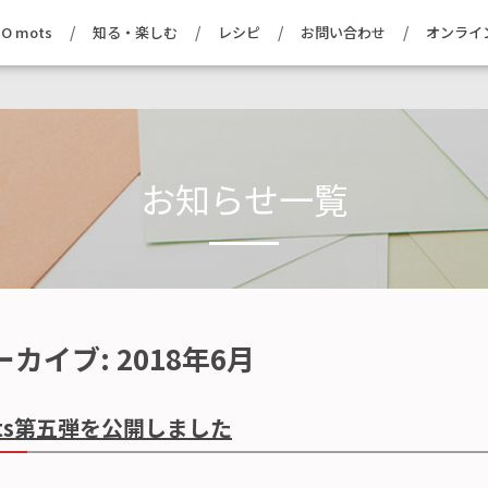
O mots
知る・楽しむ
レシピ
お問い合わせ
オンライ
お知らせ一覧
ーカイブ:
2018年6月
mots第五弾を公開しました