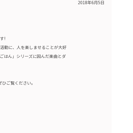
2018年6月5日
す!
な活動に、人を楽しませることが大好
ごはん」シリーズに因んだ楽曲とダ
ぜひご覧ください。