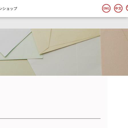
ンショップ