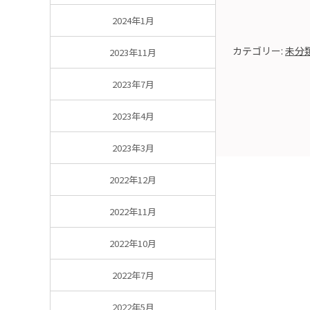
2024年1月
カテゴリー:
未分
2023年11月
2023年7月
2023年4月
2023年3月
2022年12月
2022年11月
2022年10月
2022年7月
2022年5月