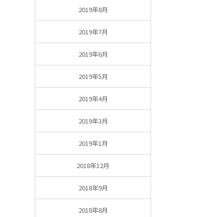
2019年8月
2019年7月
2019年6月
2019年5月
2019年4月
2019年3月
2019年1月
2018年12月
2018年9月
2018年8月