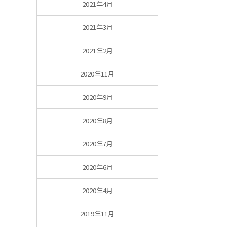
2021年4月
2021年3月
2021年2月
2020年11月
2020年9月
2020年8月
2020年7月
2020年6月
2020年4月
2019年11月