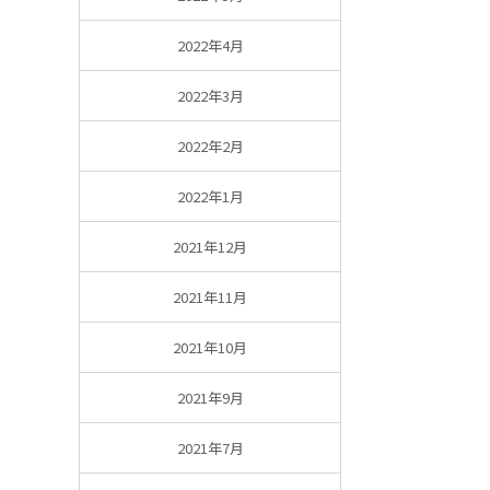
2022年4月
2022年3月
2022年2月
2022年1月
2021年12月
2021年11月
2021年10月
2021年9月
2021年7月