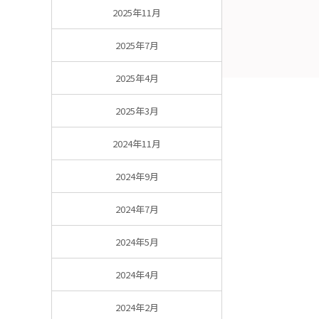
2025年11月
2025年7月
2025年4月
2025年3月
2024年11月
2024年9月
2024年7月
2024年5月
2024年4月
2024年2月