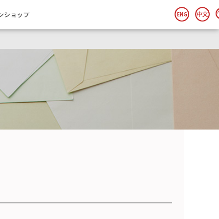
ンショップ