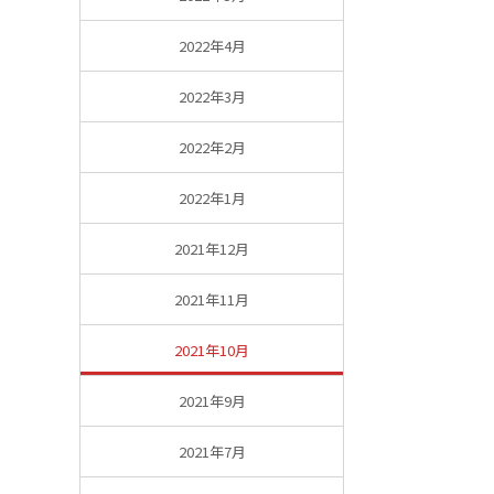
2022年4月
2022年3月
2022年2月
2022年1月
2021年12月
2021年11月
2021年10月
2021年9月
2021年7月