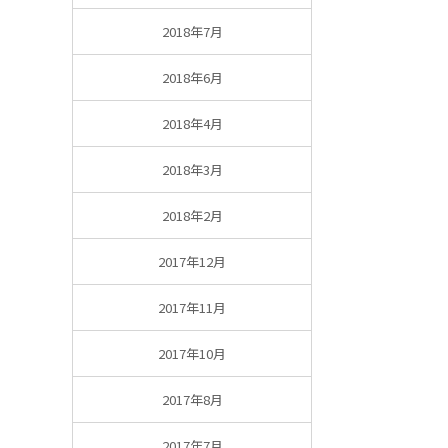
2018年7月
2018年6月
2018年4月
2018年3月
2018年2月
2017年12月
2017年11月
2017年10月
2017年8月
2017年7月