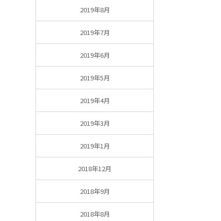
2019年8月
2019年7月
2019年6月
2019年5月
2019年4月
2019年3月
2019年1月
2018年12月
2018年9月
2018年8月