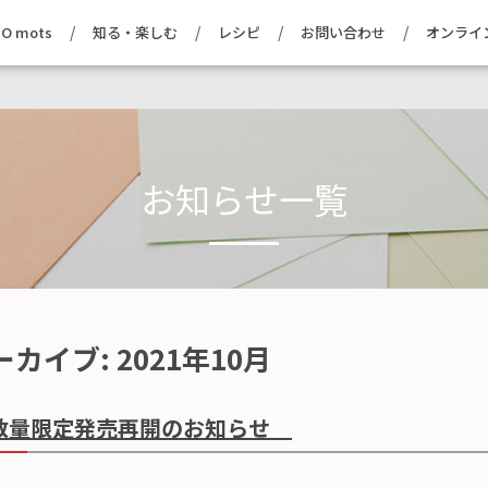
O mots
知る・楽しむ
レシピ
お問い合わせ
オンライ
お知らせ一覧
ーカイブ:
2021年10月
数量限定発売再開のお知らせ