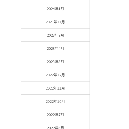
2024年1月
2023年11月
2023年7月
2023年4月
2023年3月
2022年12月
2022年11月
2022年10月
2022年7月
2022年5月