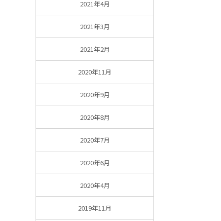
2021年4月
2021年3月
2021年2月
2020年11月
2020年9月
2020年8月
2020年7月
2020年6月
2020年4月
2019年11月