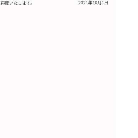
2021年10月1日
売再開いたします。
）