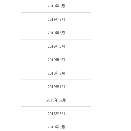
2019年8月
2019年7月
2019年6月
2019年5月
2019年4月
2019年3月
2019年1月
2018年12月
2018年9月
2018年8月