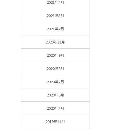
2021年4月
2021年3月
2021年2月
2020年11月
2020年9月
2020年8月
2020年7月
2020年6月
2020年4月
2019年11月