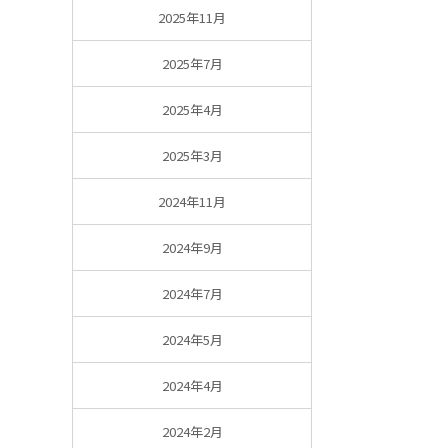
2025年11月
2025年7月
2025年4月
2025年3月
2024年11月
2024年9月
2024年7月
2024年5月
2024年4月
2024年2月