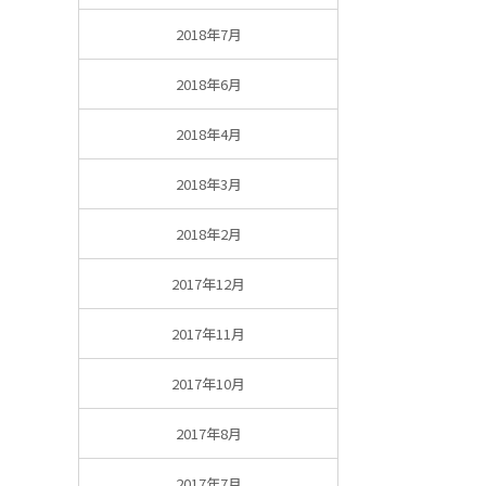
2018年7月
2018年6月
2018年4月
2018年3月
2018年2月
2017年12月
2017年11月
2017年10月
2017年8月
2017年7月