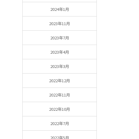
2024年1月
2023年11月
2023年7月
2023年4月
2023年3月
2022年12月
2022年11月
2022年10月
2022年7月
2022年5月