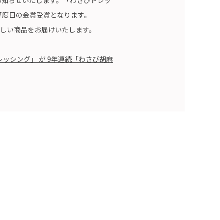
続7度目の金賞受賞となります。
のしい商品をお届けいたします。
ッシング」 が 9年連続「わさび胡麻