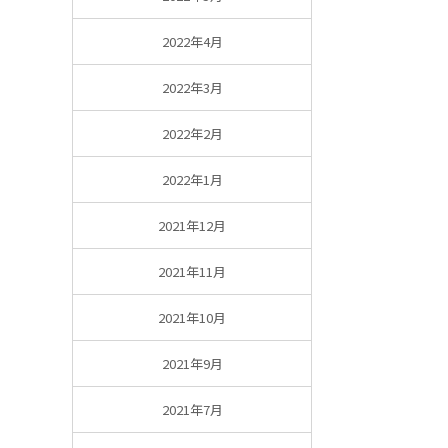
2022年4月
2022年3月
2022年2月
2022年1月
2021年12月
2021年11月
2021年10月
2021年9月
2021年7月