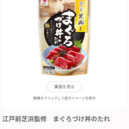
裏面を見る
画像をクリックして拡大イメージを表示
江戸前芝浜監修 まぐろづけ丼のたれ