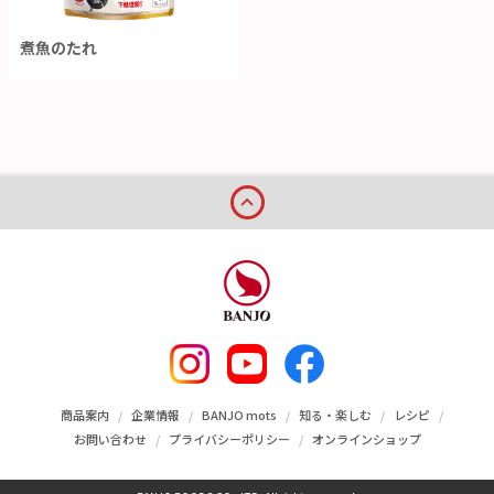
煮魚のたれ
商品案内
企業情報
BANJO mots
知る・楽しむ
レシピ
お問い合わせ
プライバシーポリシー
オンラインショップ