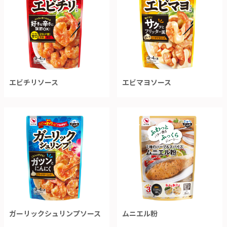
エビチリソース
エビマヨソース
ガーリックシュリンプソース
ムニエル粉