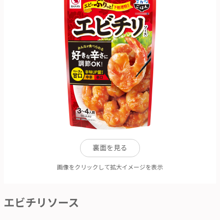
裏面を見る
画像をクリックして拡大イメージを表示
エビチリソース