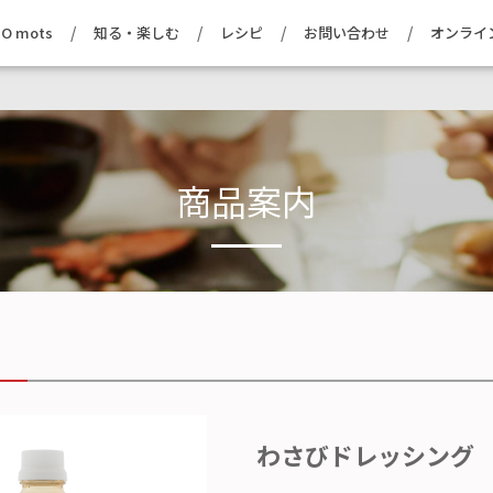
O mots
知る・楽しむ
レシピ
お問い合わせ
オンライ
商品案内
わさびドレッシング