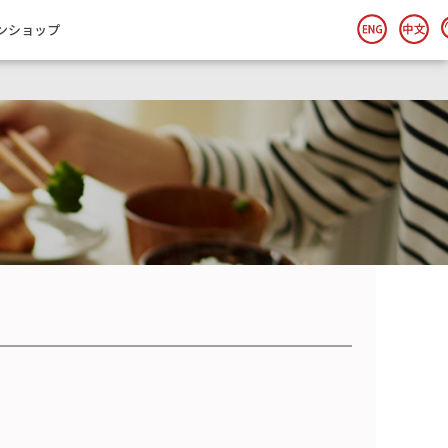
ンショップ