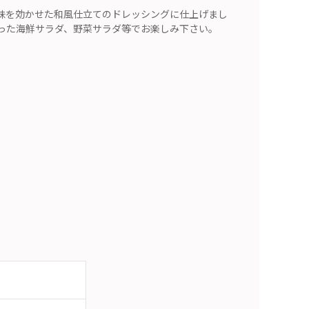
味を効かせた和風仕立てのドレッシングに仕上げまし
った海鮮サラダ、野菜サラダ等でお楽しみ下さい。